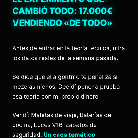
CAMBIÓ TODO: 17.000€
VENDIENDO «DE TODO»
Antes de entrar en la teoría técnica, mira
los datos reales de la semana pasada.
Se dice que el algoritmo te penaliza si
mezclas nichos. Decidí poner a prueba
esa teoría con mi propio dinero.
Vendí: Maletas de viaje, Baterías de
cocina, Luces V16, Zapatos de
seguridad.
Un caos temático