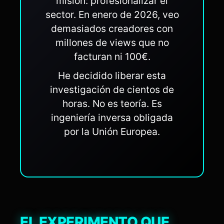
misión: profesionalizar el
sector. En enero de 2026, veo
demasiados creadores con
millones de views que no
facturan ni 100€.
He decidido liberar esta
investigación de cientos de
horas. No es teoría. Es
ingeniería inversa obligada
por la Unión Europea.
EL EXPERIMENTO QUE