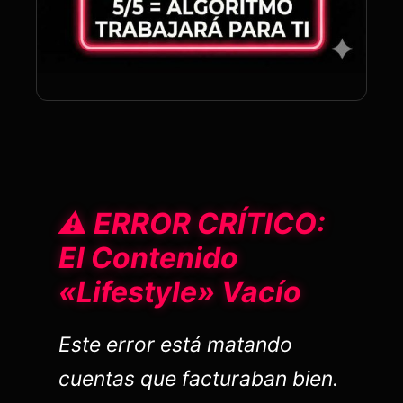
⚠️ ERROR CRÍTICO:
El Contenido
«Lifestyle» Vacío
Este error está matando
cuentas que facturaban bien.