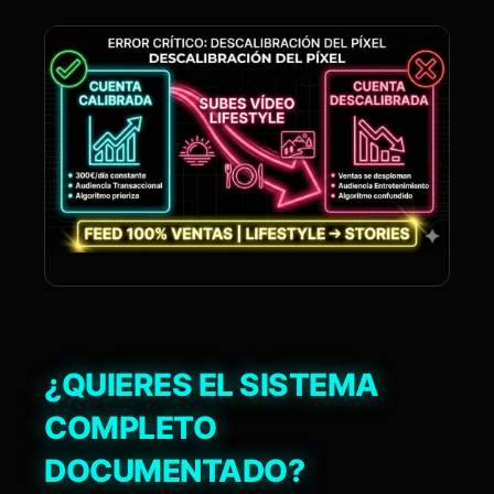
¿QUIERES EL SISTEMA
COMPLETO
DOCUMENTADO?