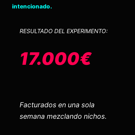
intencionado.
RESULTADO DEL EXPERIMENTO:
17.000€
Facturados en una sola
semana mezclando nichos.