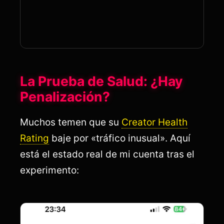
La Prueba de Salud: ¿Hay
Penalización?
Muchos temen que su
Creator Health
Rating
baje por «tráfico inusual». Aquí
está el estado real de mi cuenta tras el
experimento: