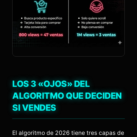
LOS 3 «OJOS» DEL
ALGORITMO QUE DECIDEN
SI VENDES
El algoritmo de 2026 tiene tres capas de