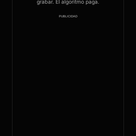
grabar. El algoritmo paga.
PUBLICIDAD