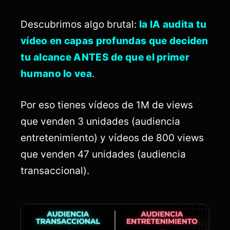
Descubrimos algo brutal:
la IA audita tu
vídeo en capas profundas que deciden
tu alcance ANTES de que el primer
humano lo vea
.
Por eso tienes vídeos de 1M de views
que venden 3 unidades (audiencia
entretenimiento) y vídeos de 800 views
que venden 47 unidades (audiencia
transaccional).