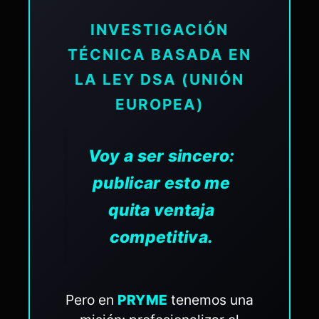
INVESTIGACIÓN
TÉCNICA BASADA EN
LA LEY DSA (UNIÓN
EUROPEA)
Voy a ser sincero:
publicar esto me
quita ventaja
competitiva.
Pero en
PRYME
tenemos una