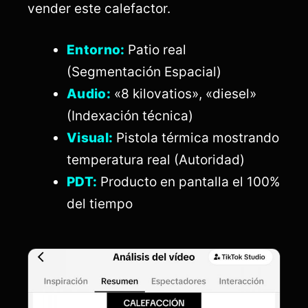
vender este calefactor.
Entorno:
Patio real
(Segmentación Espacial)
Audio:
«8 kilovatios», «diesel»
(Indexación técnica)
Visual:
Pistola térmica mostrando
temperatura real (Autoridad)
PDT:
Producto en pantalla el 100%
del tiempo