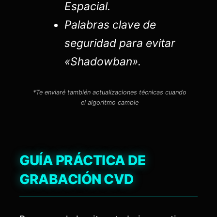
Espacial.
Palabras clave de
seguridad para evitar
«Shadowban».
*Te enviaré también actualizaciones técnicas cuando
el algoritmo cambie
GUÍA PRÁCTICA DE
GRABACIÓN CVD