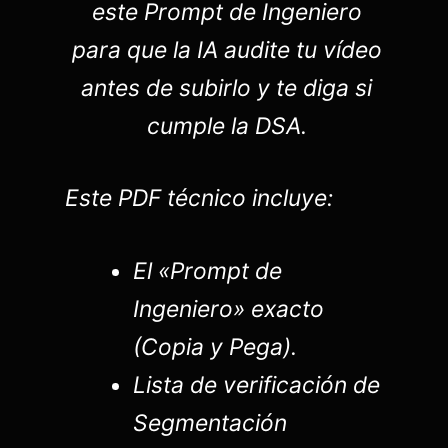
este Prompt de Ingeniero
para que la IA audite tu vídeo
antes de subirlo y te diga si
cumple la DSA.
Este PDF técnico incluye:
El «Prompt de
Ingeniero» exacto
(Copia y Pega).
Lista de verificación de
Segmentación