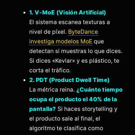
1. V-MoE (Visión Artificial)
El sistema escanea texturas a
nivel de píxel.
ByteDance
investiga modelos MoE
que
detectan si muestras lo que dices.
Si dices «Kevlar» y es plástico, te
corta el tráfico.
2. PDT (Product Dwell Time)
La métrica reina.
¿Cuánto tiempo
ocupa el producto el 40% de la
pantalla?
Si haces storytelling y
el producto sale al final, el
algoritmo te clasifica como