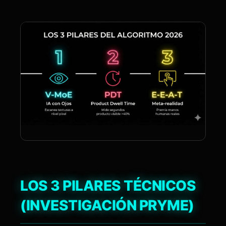
LOS 3 PILARES TÉCNICOS
(INVESTIGACIÓN PRYME)