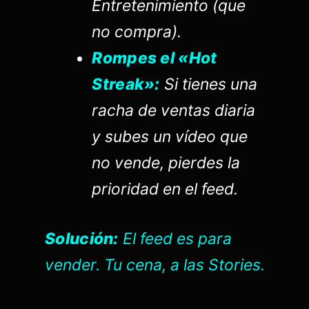
Entretenimiento (que
no compra).
Rompes el «Hot
Streak»:
Si tienes una
racha de ventas diaria
y subes un vídeo que
no vende, pierdes la
prioridad en el feed.
Solución:
El feed es para
vender. Tu cena, a las Stories.