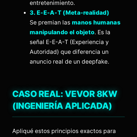
entretenimiento.
3. E-E-A-T (Meta-realidad)
Se premian las
manos humanas
manipulando el objeto
. Es la
señal E-E-A-T (Experiencia y
Autoridad) que diferencia un
anuncio real de un deepfake.
CASO REAL: VEVOR 8KW
(INGENIERÍA APLICADA)
Apliqué estos principios exactos para