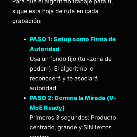
Para que el algoritmo trabaje para ti,
sigue esta hoja de ruta en cada
grabación:
PASO 1: Setup como Firma de
Autoridad
Usa un fondo fijo (tu «zona de
poder»). El algoritmo lo
reconocerá y te asociará
autoridad.
PASO 2: Domina la Mirada (V-
MoE Ready)
Primeros 3 segundos: Producto
centrado, grande y SIN textos