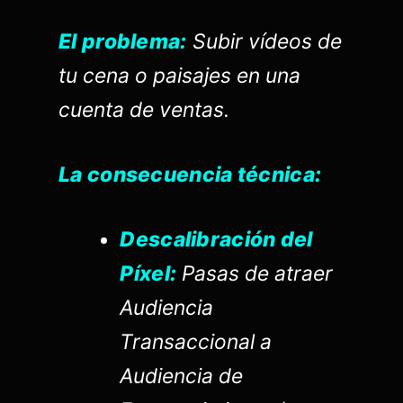
El problema:
Subir vídeos de
tu cena o paisajes en una
cuenta de ventas.
La consecuencia técnica:
Descalibración del
Píxel:
Pasas de atraer
Audiencia
Transaccional a
Audiencia de