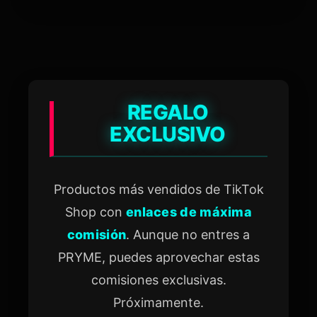
REGALO
EXCLUSIVO
Productos más vendidos de TikTok
Shop con
enlaces de máxima
comisión
. Aunque no entres a
PRYME, puedes aprovechar estas
comisiones exclusivas.
Próximamente.