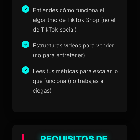
Entiendes cómo funciona el
algoritmo de TikTok Shop (no el
de TikTok social)
Estructuras vídeos para vender
(no para entretener)
Lees tus métricas para escalar lo
que funciona (no trabajas a
ciegas)
REQUISITOS DE