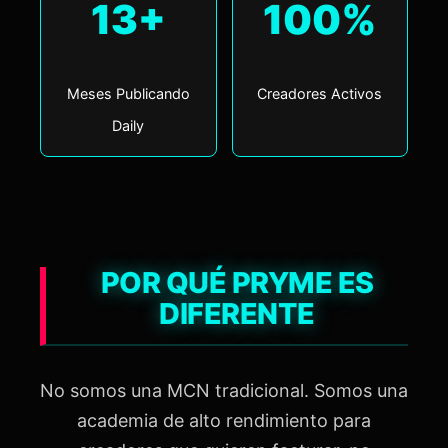
13+
100%
Meses Publicando
Creadores Activos
Daily
POR QUÉ PRYME ES
DIFERENTE
No somos una MCN tradicional. Somos una
academia de alto rendimiento para