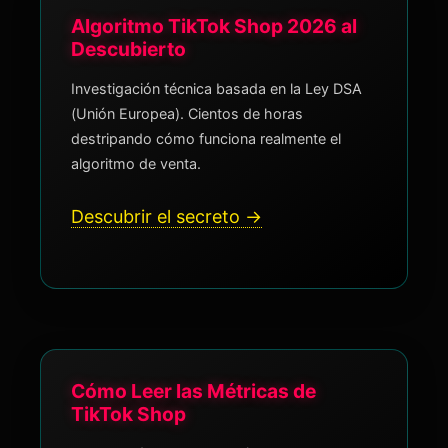
Algoritmo TikTok Shop 2026 al
Descubierto
Investigación técnica basada en la Ley DSA
(Unión Europea). Cientos de horas
destripando cómo funciona realmente el
algoritmo de venta.
Descubrir el secreto →
Cómo Leer las Métricas de
TikTok Shop