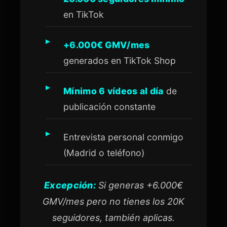
en TikTok
+6.000€ GMV/mes
generados en TikTok Shop
Mínimo 6 vídeos al día
de
publicación constante
Entrevista personal conmigo
(Madrid o teléfono)
Excepción:
Si generas +6.000€
GMV/mes pero no tienes los 20K
seguidores, también aplicas.