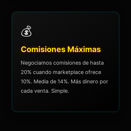
💰
Comisiones Máximas
Negociamos comisiones de hasta
20% cuando marketplace ofrece
10%. Media de 14%. Más dinero por
cada venta. Simple.