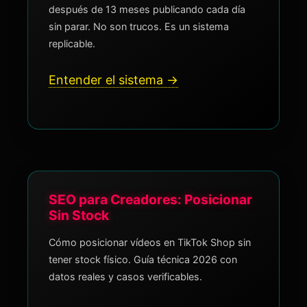
después de 13 meses publicando cada día
sin parar. No son trucos. Es un sistema
replicable.
Entender el sistema →
SEO para Creadores: Posicionar
Sin Stock
Cómo posicionar vídeos en TikTok Shop sin
tener stock físico. Guía técnica 2026 con
datos reales y casos verificables.