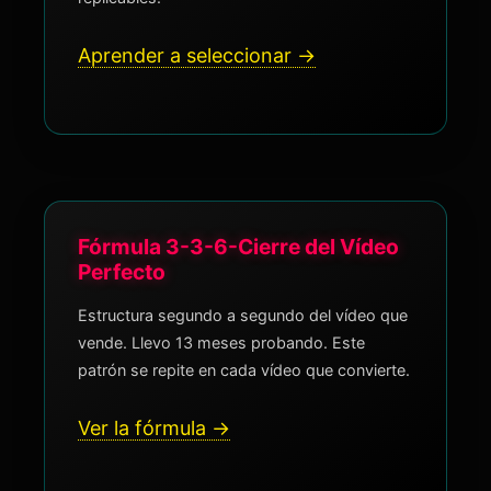
Aprender a seleccionar →
Fórmula 3-3-6-Cierre del Vídeo
Perfecto
Estructura segundo a segundo del vídeo que
vende. Llevo 13 meses probando. Este
patrón se repite en cada vídeo que convierte.
Ver la fórmula →