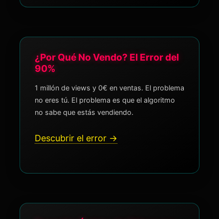
¿Por Qué No Vendo? El Error del
90%
1 millón de views y 0€ en ventas. El problema
no eres tú. El problema es que el algoritmo
no sabe que estás vendiendo.
Descubrir el error →