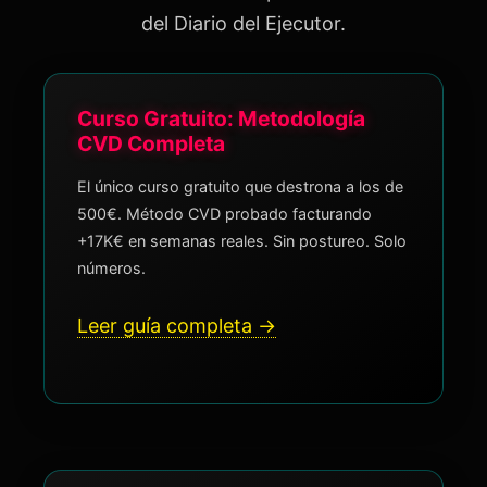
del Diario del Ejecutor.
Curso Gratuito: Metodología
CVD Completa
El único curso gratuito que destrona a los de
500€. Método CVD probado facturando
+17K€ en semanas reales. Sin postureo. Solo
números.
Leer guía completa →