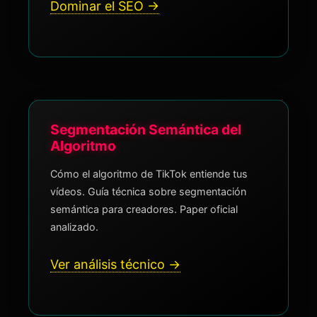
Dominar el SEO →
Segmentación Semántica del
Algoritmo
Cómo el algoritmo de TikTok entiende tus
vídeos. Guía técnica sobre segmentación
semántica para creadores. Paper oficial
analizado.
Ver análisis técnico →