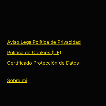
Aviso Legal
Política de Privacidad
Política de Cookies (UE)
Certificado Protección de Datos
Sobre mí