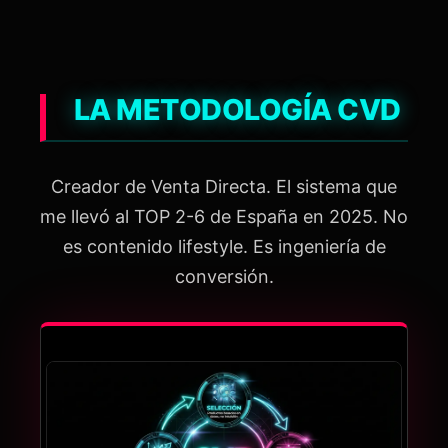
LA METODOLOGÍA CVD
Creador de Venta Directa. El sistema que
me llevó al TOP 2-6 de España en 2025. No
es contenido lifestyle. Es ingeniería de
conversión.