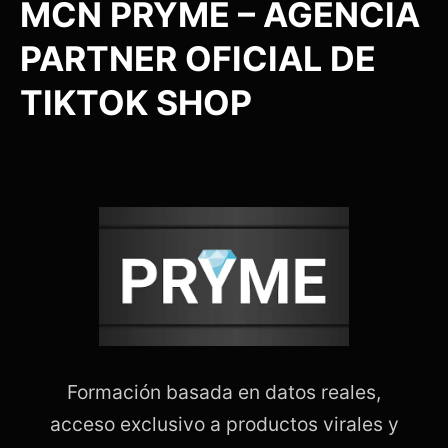
MCN PRYME – AGENCIA
PARTNER OFICIAL DE
TIKTOK SHOP
Formación basada en datos reales,
acceso exclusivo a productos virales y