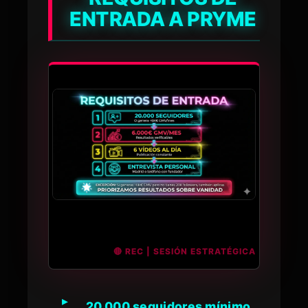
ENTRADA A PRYME
20.000 seguidores mínimo