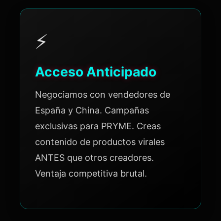
⚡
Acceso Anticipado
Negociamos con vendedores de
España y China. Campañas
exclusivas para PRYME. Creas
contenido de productos virales
ANTES que otros creadores.
Ventaja competitiva brutal.