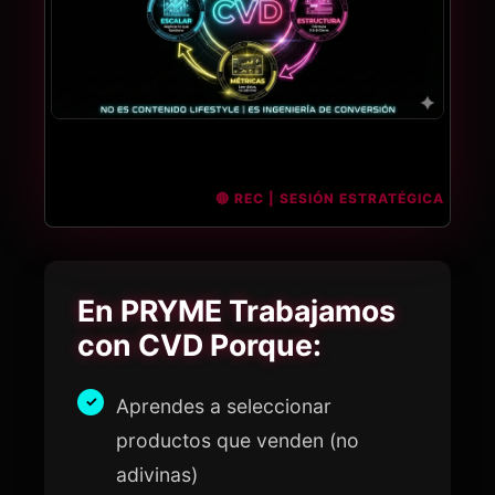
En PRYME Trabajamos
con CVD Porque:
Aprendes a seleccionar
productos que venden (no
adivinas)