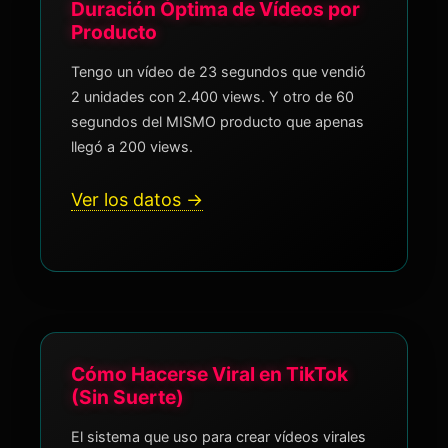
Duración Óptima de Vídeos por
Producto
Tengo un vídeo de 23 segundos que vendió
2 unidades con 2.400 views. Y otro de 60
segundos del MISMO producto que apenas
llegó a 200 views.
Ver los datos →
Cómo Hacerse Viral en TikTok
(Sin Suerte)
El sistema que uso para crear vídeos virales