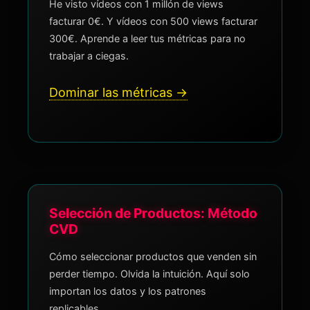
He visto vídeos con 1 millón de views
facturar 0€. Y vídeos con 500 views facturar
300€. Aprende a leer tus métricas para no
trabajar a ciegas.
Dominar las métricas →
Selección de Productos: Método
CVD
Cómo seleccionar productos que venden sin
perder tiempo. Olvida la intuición. Aquí solo
importan los datos y los patrones
replicables.