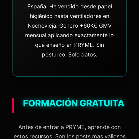
España. He vendido desde papel
higiénico hasta ventiladores en
Nochevieja. Genero +60K€ GMV
mensual aplicando exactamente lo
que enseño en PRYME. Sin
postureo. Solo datos.
FORMACIÓN GRATUITA
Antes de entrar a PRYME, aprende con
estos recursos. Son los posts más valiosos