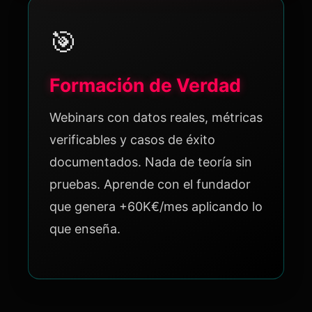
🎯
Formación de Verdad
Webinars con datos reales, métricas
verificables y casos de éxito
documentados. Nada de teoría sin
pruebas. Aprende con el fundador
que genera +60K€/mes aplicando lo
que enseña.