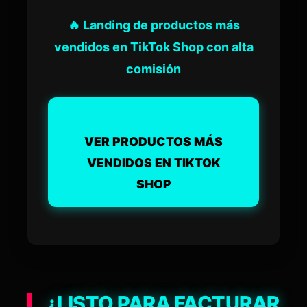
🔥 Landing de productos más
vendidos en TikTok Shop con alta
comisión
VER PRODUCTOS MÁS
VENDIDOS EN TIKTOK
SHOP
¿LISTO PARA FACTURAR