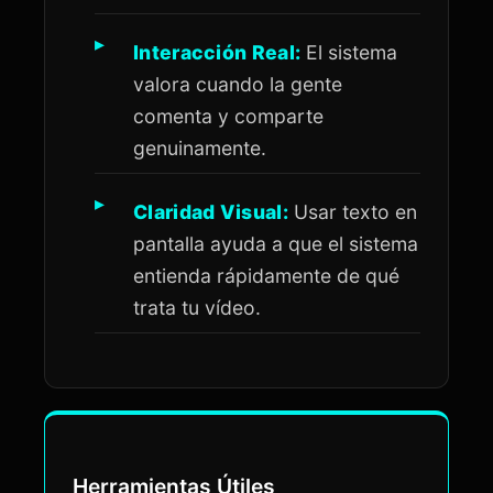
Interacción Real:
El sistema
valora cuando la gente
comenta y comparte
genuinamente.
Claridad Visual:
Usar texto en
pantalla ayuda a que el sistema
entienda rápidamente de qué
trata tu vídeo.
Herramientas Útiles