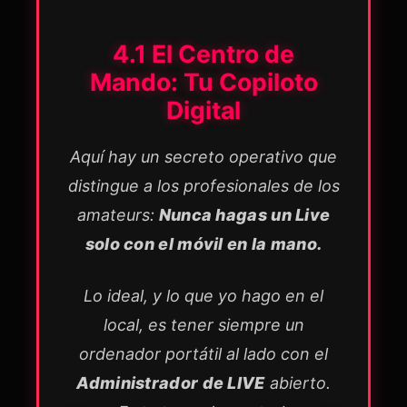
4.1 El Centro de
Mando: Tu Copiloto
Digital
Aquí hay un secreto operativo que
distingue a los profesionales de los
amateurs:
Nunca hagas un Live
solo con el móvil en la mano.
Lo ideal, y lo que yo hago en el
local, es tener siempre un
ordenador portátil al lado con el
Administrador de LIVE
abierto.