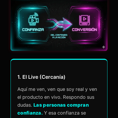
1. El Live (Cercanía)
Aquí me ven, ven que soy real y ven
el producto en vivo. Respondo sus
dudas.
Las personas compran
confianza.
Y esa confianza se