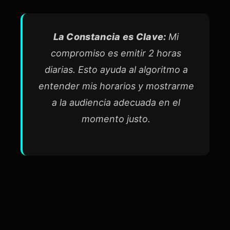
La Constancia es Clave:
Mi
compromiso es emitir 2 horas
diarias. Esto ayuda al algoritmo a
entender mis horarios y mostrarme
a la audiencia adecuada en el
momento justo.