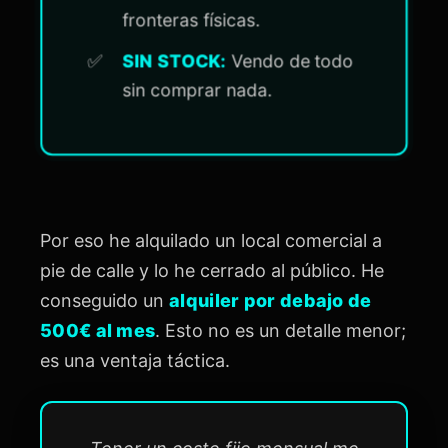
fronteras físicas.
SIN STOCK:
Vendo de todo
sin comprar nada.
Por eso he alquilado un local comercial a
pie de calle y lo he cerrado al público. He
conseguido un
alquiler por debajo de
500€ al mes
. Esto no es un detalle menor;
es una ventaja táctica.