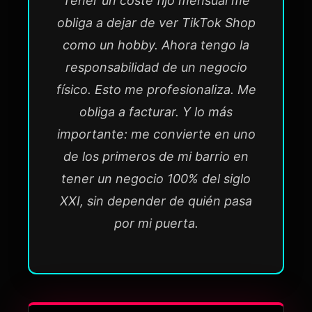
Tener un coste fijo mensual me
obliga a dejar de ver TikTok Shop
como un hobby. Ahora tengo la
responsabilidad de un negocio
físico. Esto me profesionaliza. Me
obliga a facturar. Y lo más
importante: me convierte en uno
de los primeros de mi barrio en
tener un negocio 100% del siglo
XXI, sin depender de quién pasa
por mi puerta.