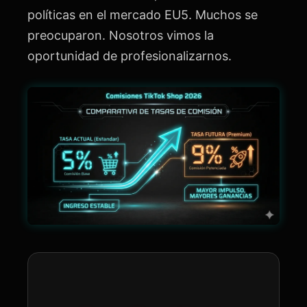
políticas en el mercado EU5. Muchos se
preocuparon. Nosotros vimos la
oportunidad de profesionalizarnos.