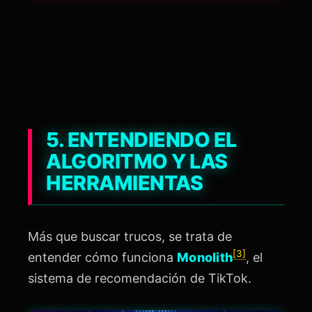
5. ENTENDIENDO EL
ALGORITMO Y LAS
HERRAMIENTAS
Más que buscar trucos, se trata de
[3]
entender cómo funciona
Monolith
, el
sistema de recomendación de TikTok.