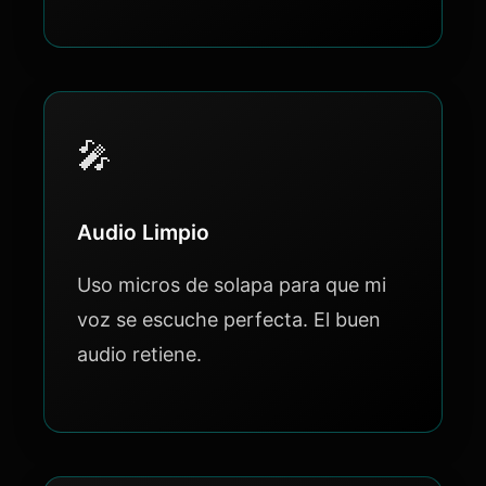
🎤
Audio Limpio
Uso micros de solapa para que mi
voz se escuche perfecta. El buen
audio retiene.