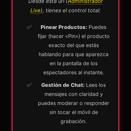
Desde esta url (
Administrador
Live
), tienes el control total:
Pinear Productos:
Puedes
fijar (hacer «Pin») el producto
exacto del que estás
hablando para que aparezca
en la pantalla de los
espectadores al instante.
Gestión de Chat:
Lees los
mensajes con claridad y
puedes moderar o responder
sin tocar el móvil de
grabación.