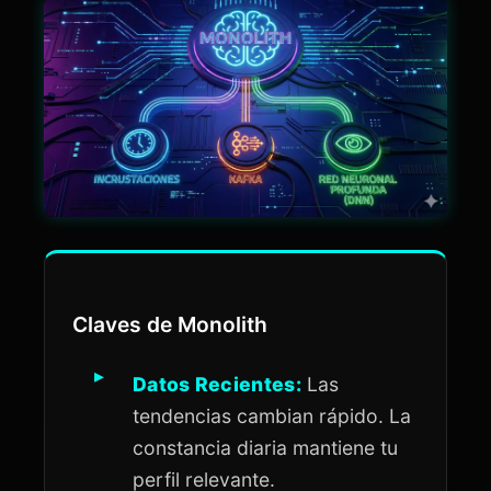
Claves de Monolith
Datos Recientes:
Las
tendencias cambian rápido. La
constancia diaria mantiene tu
perfil relevante.