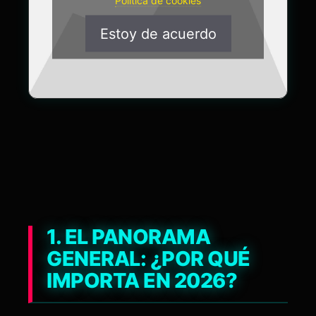
Política de cookies
Estoy de acuerdo
1. EL PANORAMA
GENERAL: ¿POR QUÉ
IMPORTA EN 2026?