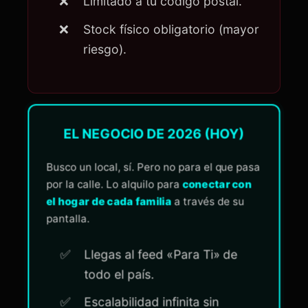
Limitado a tu código postal.
Stock físico obligatorio (mayor
riesgo).
EL NEGOCIO DE 2026 (HOY)
Busco un local, sí. Pero no para el que pasa
por la calle. Lo alquilo para
conectar con
el hogar de cada familia
a través de su
pantalla.
Llegas al feed «Para Ti» de
todo el país.
Escalabilidad infinita sin