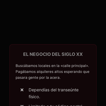
EL NEGOCIO DEL SIGLO XX
Buscábamos locales en la «calle principal».
Pagábamos alquileres altos esperando que
pasara gente por la acera.
Dependías del transeúnte
físico.