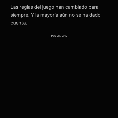
Las reglas del juego han cambiado para
siempre. Y la mayoría aún no se ha dado
cuenta.
PUBLICIDAD