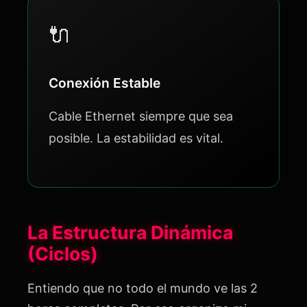
🔌
Conexión Estable
Cable Ethernet siempre que sea
posible. La estabilidad es vital.
La Estructura Dinámica
(Ciclos)
Entiendo que no todo el mundo ve las 2