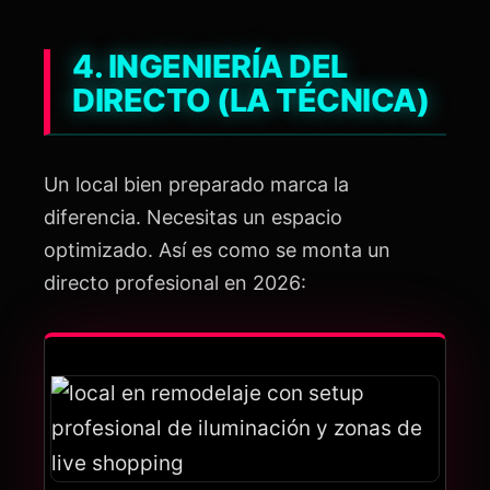
4. INGENIERÍA DEL
DIRECTO (LA TÉCNICA)
Un local bien preparado marca la
diferencia. Necesitas un espacio
optimizado. Así es como se monta un
directo profesional en 2026: