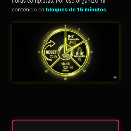
horas completas. Por eso organizo mi
contenido en
bloques de 15 minutos
.