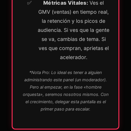
Métricas Vitales:
Ves el
GMV (ventas) en tiempo real,
la retención y los picos de
audiencia. Si ves que la gente
se va, cambias de tema. Si
ves que compran, aprietas el
acelerador.
*Nota Pro: Lo ideal es tener a alguien
administrando este panel (un moderador).
Pero al empezar, en la fase «hombre
orquesta», seremos nosotros mismos. Con
el crecimiento, delegar esta pantalla es el
primer paso para escalar.