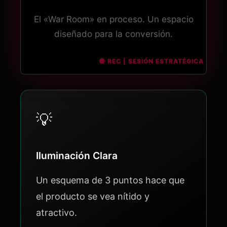
El «War Room» en proceso. Un espacio
diseñado para la conversión.
💡
Iluminación Clara
Un esquema de 3 puntos hace que
el producto se vea nítido y
atractivo.