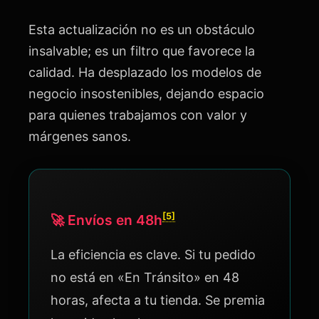
Esta actualización no es un obstáculo
insalvable; es un filtro que favorece la
calidad. Ha desplazado los modelos de
negocio insostenibles, dejando espacio
para quienes trabajamos con valor y
márgenes sanos.
[5]
🚀 Envíos en 48h
La eficiencia es clave. Si tu pedido
no está en «En Tránsito» en 48
horas, afecta a tu tienda. Se premia