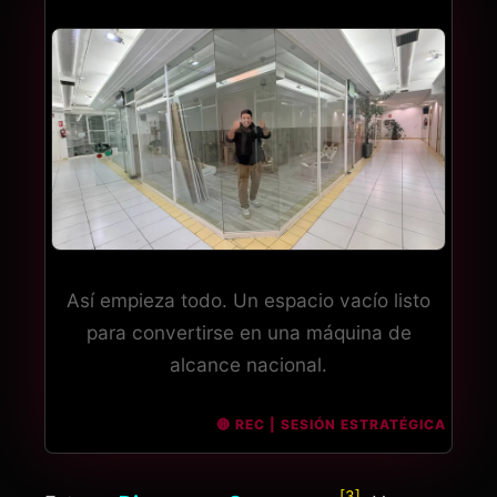
Así empieza todo. Un espacio vacío listo
para convertirse en una máquina de
alcance nacional.
[3]