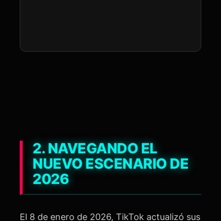
2. NAVEGANDO EL
NUEVO ESCENARIO DE
2026
El 8 de enero de 2026, TikTok actualizó sus