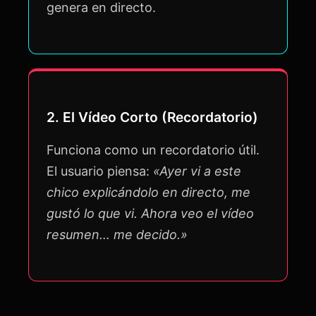
genera en directo.
2. El Vídeo Corto (Recordatorio)
Funciona como un recordatorio útil.
El usuario piensa:
«Ayer vi a este
chico explicándolo en directo, me
gustó lo que vi. Ahora veo el vídeo
resumen… me decido.»