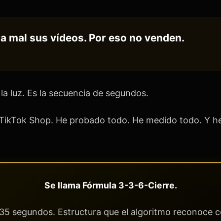
a mal sus vídeos. Por eso no venden.
la luz. Es la secuencia de segundos.
 TikTok Shop. He probado todo. He medido todo. Y he
Se llama Fórmula 3-3-6-Cierre.
-35 segundos. Estructura que el algoritmo reconoce