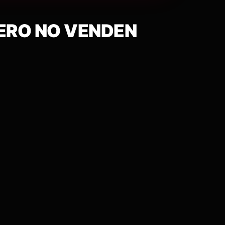
PERO NO VENDEN