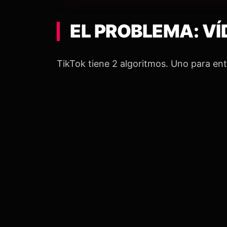
EL PROBLEMA: VÍ
TikTok tiene 2 algoritmos. Uno para ent