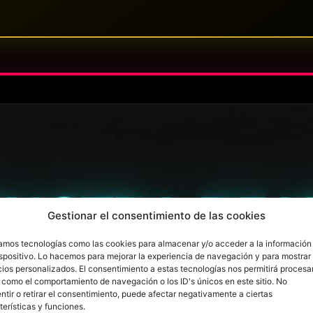
Gestionar el consentimiento de las cookies
zamos tecnologías como las cookies para almacenar y/o acceder a la información
ispositivo. Lo hacemos para mejorar la experiencia de navegación y para mostrar
ios personalizados. El consentimiento a estas tecnologías nos permitirá procesa
 como el comportamiento de navegación o los ID's únicos en este sitio. No
ntir o retirar el consentimiento, puede afectar negativamente a ciertas
terísticas y funciones.