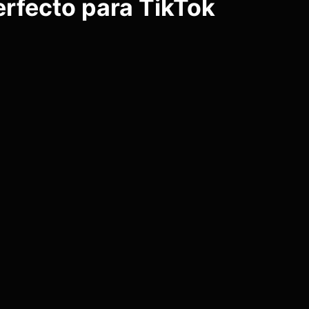
erfecto para TikTok