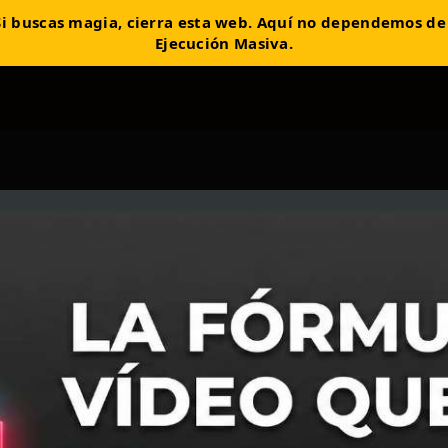
. Si buscas magia, cierra esta web. Aquí no dependemos de
Ejecución Masiva.