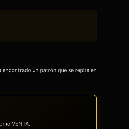
 encontrado un patrón que se repite en
 como VENTA.