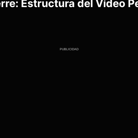
re: Estructura del Vídeo P
PUBLICIDAD