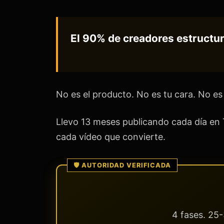
El 90% de creadores estructur
No es el producto. No es tu cara. No es 
Llevo 13 meses publicando cada día en
cada vídeo que convierte.
4 fases. 25