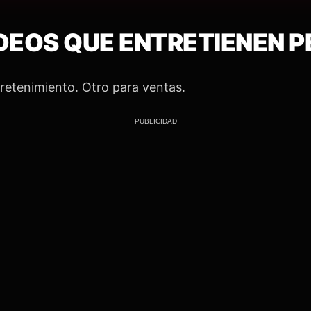
DEOS QUE ENTRETIENEN 
retenimiento. Otro para ventas.
PUBLICIDAD