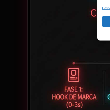
Gesti